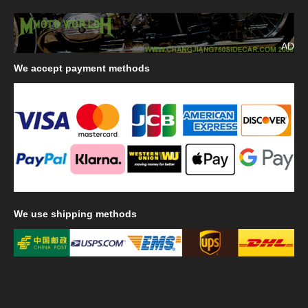
AD
We
accept payment methods
We
use shipping methods