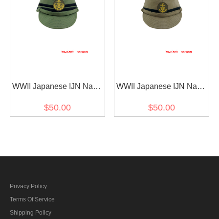
WWII Japanese IJN Navy
WWII Japanese IJN Navy
Third Type Officer field
Third Type NCO field cap
$50.00
$50.00
cap Green 第二次世界大
Khaki 第二次世界大戦 日
戦 日本帝国海軍 三種 士官
本帝国海軍 三種 下士官略
略帽 緑系
帽 茶系
Privacy Policy
Terms Of Service
Shipping Policy