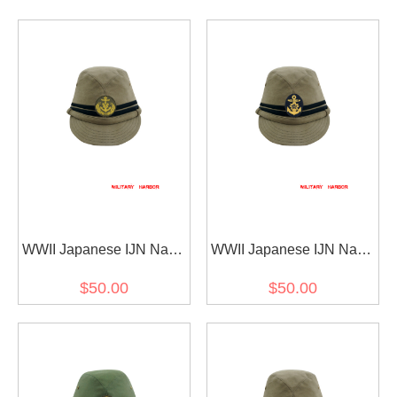
WWII Japanese IJN Navy
WWII Japanese IJN Navy
Third Type Officer field
Third Type Officer field
$50.00
$50.00
cap Khaki 第二次世界大戦
cap Khaki later 第二次世
日本帝国海軍 三種 士官略
界大戦 日本帝国海軍 三種
帽 茶系
士官略帽 後期 茶系